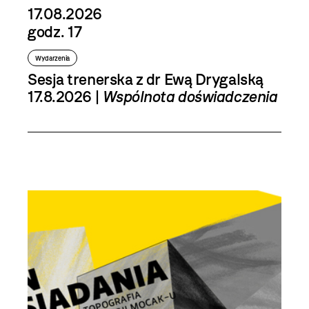
17.08.2026
godz. 17
Wydarzenia
Sesja trenerska z dr Ewą Drygalską
17.8.2026 |
Wspólnota doświadczenia