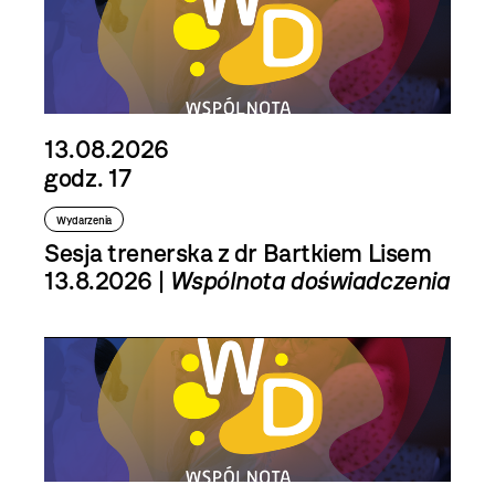
13.08.2026
godz. 17
Wydarzenia
Sesja trenerska z dr Bartkiem Lisem
13.8.2026 |
Wspólnota doświadczenia