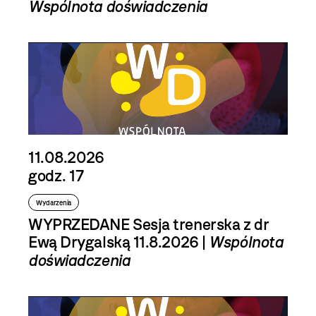
Wspólnota doświadczenia
11.08.2026
godz. 17
Wydarzenia
WYPRZEDANE Sesja trenerska z dr
Ewą Drygalską 11.8.2026 |
Wspólnota
doświadczenia