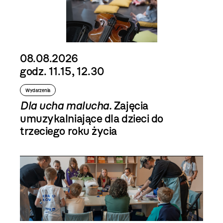
08.08.2026
godz. 11.15, 12.30
Wydarzenia
Dla ucha malucha.
Zajęcia
umuzykalniające dla dzieci do
trzeciego roku życia