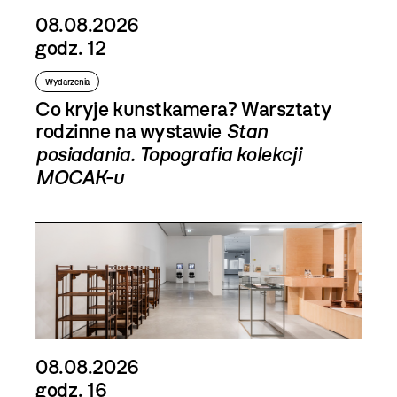
08.08.2026
godz. 12
Wydarzenia
Co kryje kunstkamera? Warsztaty
rodzinne na wystawie
Stan
posiadania. Topografia kolekcji
MOCAK-u
08.08.2026
godz. 16