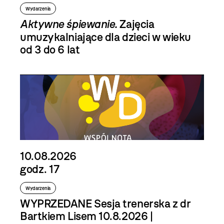
Wydarzenia
Aktywne śpiewanie.
Zajęcia
umuzykalniające dla dzieci w wieku
od 3 do 6 lat
10.08.2026
godz. 17
Wydarzenia
WYPRZEDANE Sesja trenerska z dr
Bartkiem Lisem 10.8.2026 |