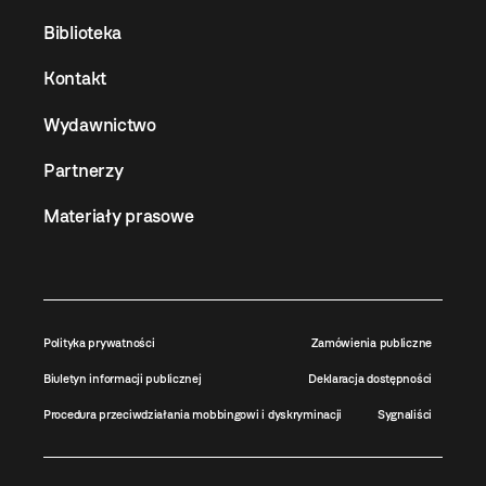
Biblioteka
Kontakt
Wydawnictwo
Partnerzy
Materiały prasowe
Polityka prywatności
Zamówienia publiczne
Biuletyn informacji publicznej
Deklaracja dostępności
Procedura przeciwdziałania mobbingowi i dyskryminacji
Sygnaliści