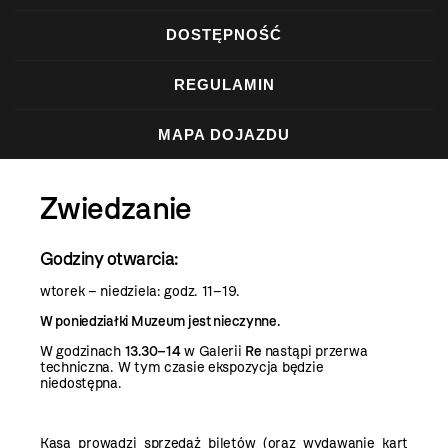
DOSTĘPNOŚĆ
REGULAMIN
MAPA DOJAZDU
Zwiedzanie
Godziny otwarcia:
wtorek – niedziela: godz. 11–19.
W poniedziałki Muzeum jest nieczynne.
W godzinach
13.30–14
w Galerii
Re
nastąpi przerwa
techniczna. W tym czasie ekspozycja będzie
niedostępna.
Kasa prowadzi sprzedaż biletów (oraz wydawanie kart