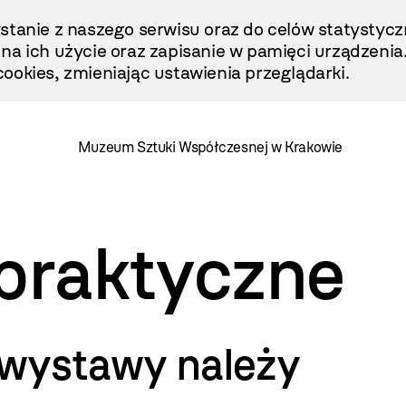
stanie z naszego serwisu oraz do celów statystycz
ę na ich użycie oraz zapisanie w pamięci urządzenia
ookies, zmieniając ustawienia przeglądarki.
Muzeum Sztuki Współczesnej w Krakowie
 praktyczne
 wystawy należy