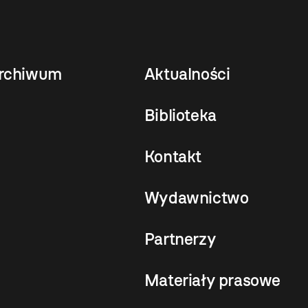
rchiwum
Aktualności
Biblioteka
Kontakt
Wydawnictwo
Partnerzy
Materiały prasowe