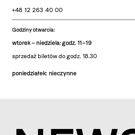
+48 12 263 40 00
Godziny otwarcia:
wtorek – niedziela: godz. 11–19
sprzedaż biletów do godz. 18.30
poniedziałek: nieczynne