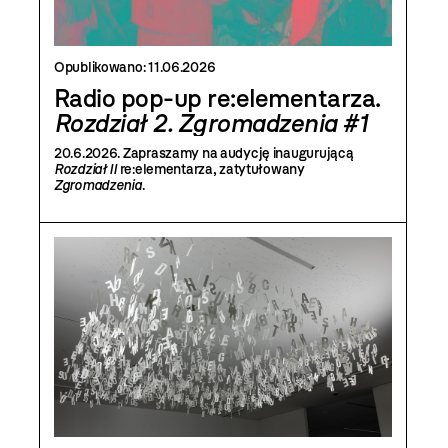
Opublikowano:
11.06.2026
Radio pop-up re:elementarza.
Rozdział 2. Zgromadzenia #1
20.6.2026. Zapraszamy na audycję inaugurującą
Rozdział II
re:elementarza, zatytułowany
Zgromadzenia
.