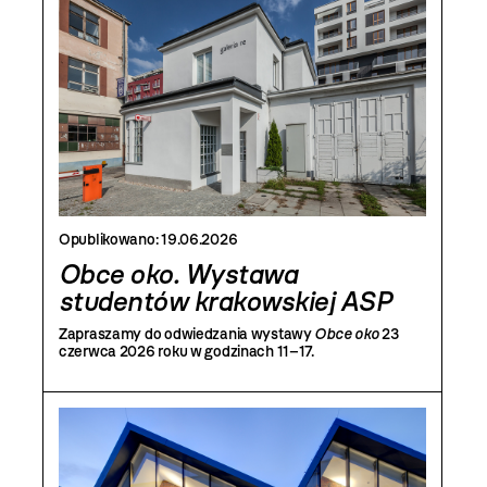
Opublikowano:
19.06.2026
Obce oko. Wystawa
studentów krakowskiej ASP
Zapraszamy do odwiedzania wystawy
Obce oko
23
czerwca 2026 roku w godzinach 11–17.