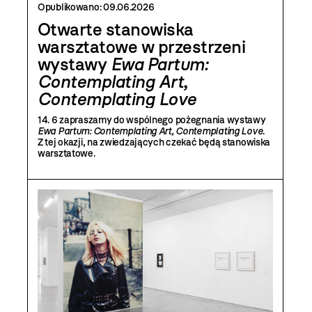
Opublikowano:
09.06.2026
Otwarte stanowiska
warsztatowe w przestrzeni
wystawy
Ewa Partum:
Contemplating Art,
Contemplating Love
14. 6 zapraszamy do wspólnego pożegnania wystawy
Ewa Partum: Contemplating Art, Contemplating Love
.
Z tej okazji, na zwiedzających czekać będą stanowiska
warsztatowe.