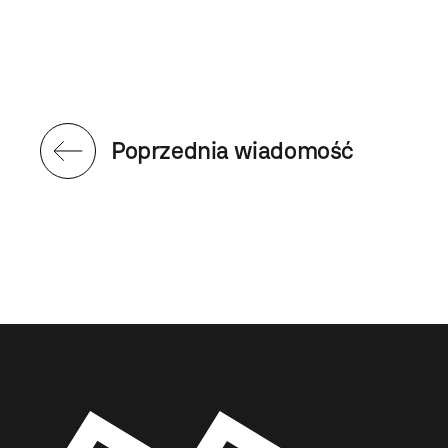
Poprzednia wiadomość