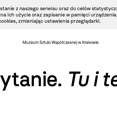
stanie z naszego serwisu oraz do celów statystycz
ę na ich użycie oraz zapisanie w pamięci urządzenia
ookies, zmieniając ustawienia przeglądarki.
Muzeum Sztuki Współczesnej w Krakowie
ytanie.
Tu i t