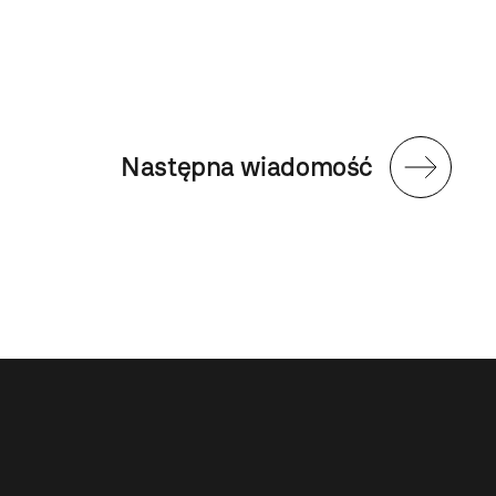
Następna wiadomość