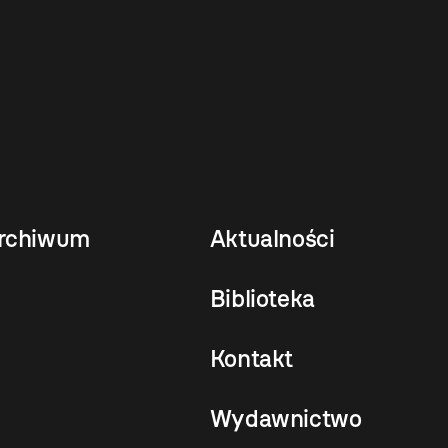
rchiwum
Aktualności
Biblioteka
Kontakt
Wydawnictwo