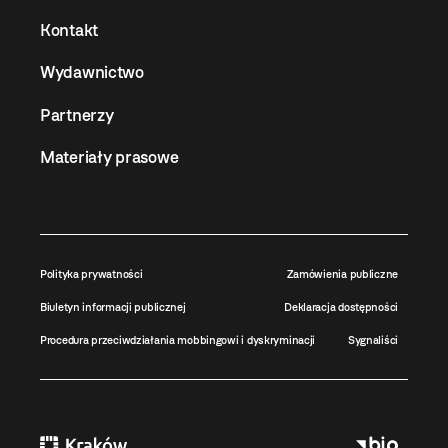
Kontakt
Wydawnictwo
Partnerzy
Materiały prasowe
Polityka prywatności
Zamówienia publiczne
Biuletyn informacji publicznej
Deklaracja dostępności
Procedura przeciwdziałania mobbingowi i dyskryminacji
Sygnaliści