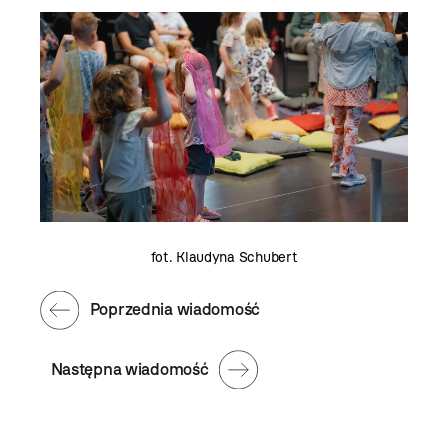
fot. Klaudyna Schubert
Poprzednia wiadomość
Następna wiadomość