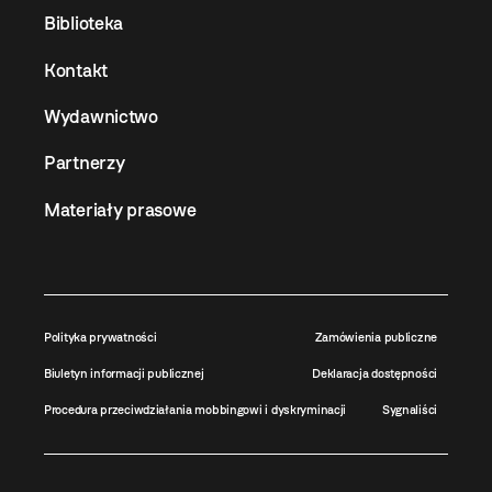
Biblioteka
Kontakt
Wydawnictwo
Partnerzy
Materiały prasowe
Polityka prywatności
Zamówienia publiczne
Biuletyn informacji publicznej
Deklaracja dostępności
Procedura przeciwdziałania mobbingowi i dyskryminacji
Sygnaliści