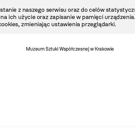
stanie z naszego serwisu oraz do celów statystycz
ę na ich użycie oraz zapisanie w pamięci urządzenia
ookies, zmieniając ustawienia przeglądarki.
Muzeum Sztuki Współczesnej w Krakowie