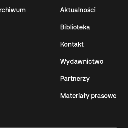
rchiwum
Aktualności
Biblioteka
Kontakt
Wydawnictwo
Partnerzy
Materiały prasowe