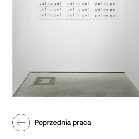
Poprzednia praca