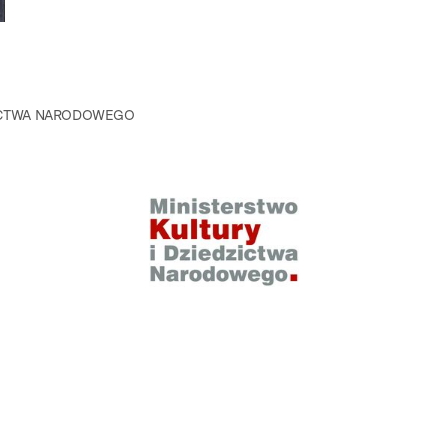
ZICTWA NARODOWEGO