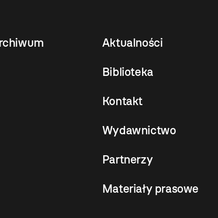
rchiwum
Aktualności
Biblioteka
Kontakt
Wydawnictwo
Partnerzy
Materiały prasowe