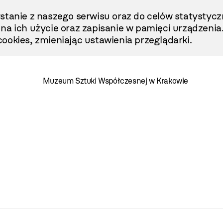
stanie z naszego serwisu oraz do celów statystycz
ę na ich użycie oraz zapisanie w pamięci urządzenia
ookies, zmieniając ustawienia przeglądarki.
Muzeum Sztuki Współczesnej w Krakowie