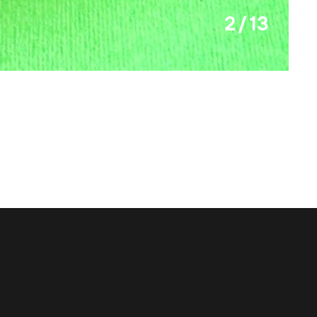
2 / 13