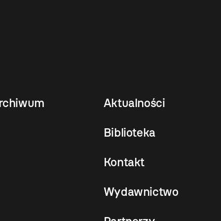
rchiwum
Aktualności
Biblioteka
Kontakt
Wydawnictwo