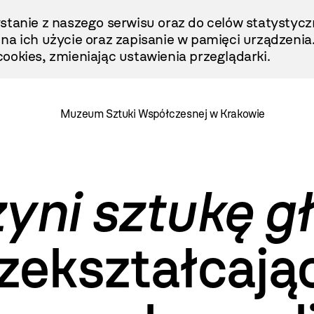
stanie z naszego serwisu oraz do celów statystycz
ę na ich użycie oraz zapisanie w pamięci urządzenia
ookies, zmieniając ustawienia przeglądarki.
Muzeum Sztuki Współczesnej w Krakowie
yni sztukę g
zekształcając