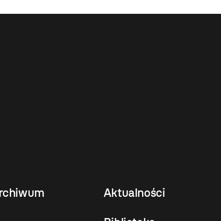
rchiwum
Aktualności