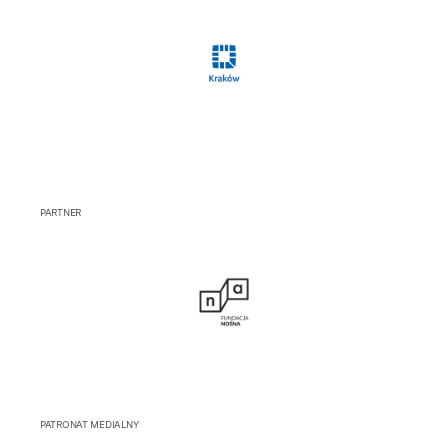
PARTNER
PATRONAT MEDIALNY