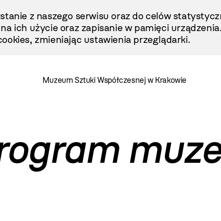
stanie z naszego serwisu oraz do celów statystycz
ę na ich użycie oraz zapisanie w pamięci urządzenia
ookies, zmieniając ustawienia przeglądarki.
Muzeum Sztuki Współczesnej w Krakowie
 program muz