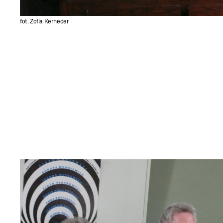
fot. Zofia Kerneder