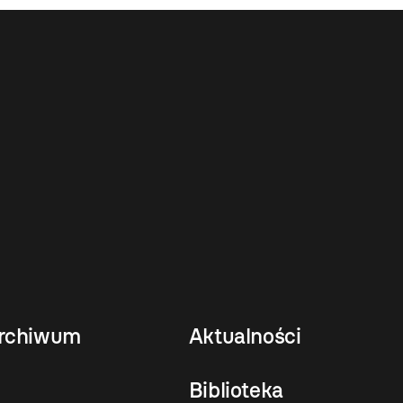
rchiwum
Aktualności
Biblioteka