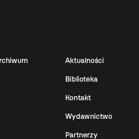
rchiwum
Aktualności
Biblioteka
Kontakt
Wydawnictwo
Partnerzy