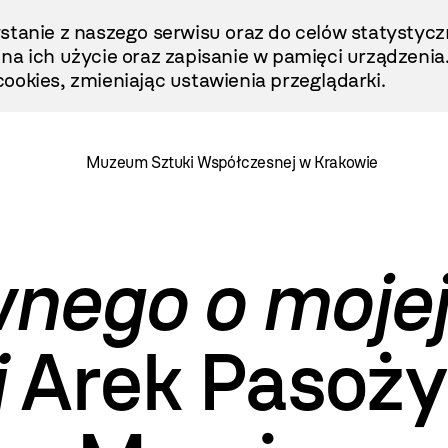
stanie z naszego serwisu oraz do celów statystycz
ę na ich użycie oraz zapisanie w pamięci urządzenia
ookies, zmieniając ustawienia przeglądarki.
Muzeum Sztuki Współczesnej w Krakowie
nego o mojej
i
Arek Pasoży