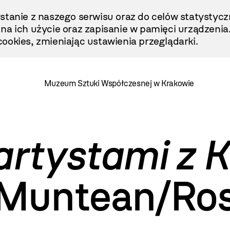
stanie z naszego serwisu oraz do celów statystycz
ę na ich użycie oraz zapisanie w pamięci urządzenia
ookies, zmieniając ustawienia przeglądarki.
Muzeum Sztuki Współczesnej w Krakowie
artystami z K
 Muntean/Ro