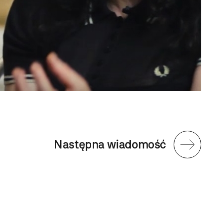
Następna wiadomość