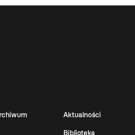
rchiwum
Aktualności
Biblioteka