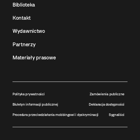
Biblioteka
Kontakt
Wydawnictwo
Partnerzy
Materiały prasowe
Polityka prywatności
Zamówienia publiczne
Biuletyn informacji publicznej
Deklaracja dostępności
Procedura przeciwdziałania mobbingowi i dyskryminacji
Sygnaliści