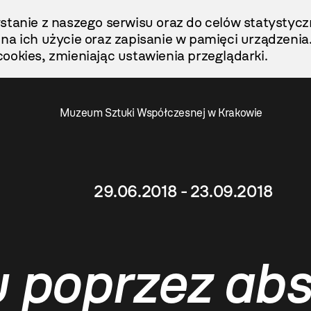
stanie z naszego serwisu oraz do celów statystycz
ę na ich użycie oraz zapisanie w pamięci urządzenia
ookies, zmieniając ustawienia przeglądarki.
Muzeum Sztuki Współczesnej w Krakowie
29.06.2018 - 23.09.2018
 poprzez abs