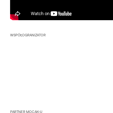
WSPÓŁOGRANIZATOR
PARTNER MOCAK-U