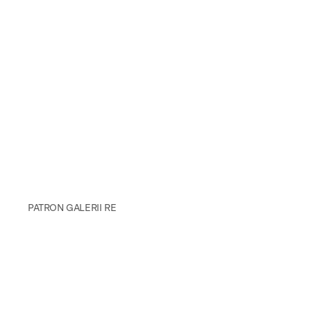
PATRON GALERII RE