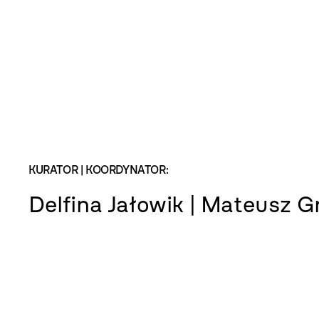
KURATOR | KOORDYNATOR:
Delfina Jałowik | Mateusz 