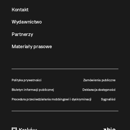
Kontakt
Wydawnictwo
Partnerzy
Materiały prasowe
Polityka prywatności
Zamówienia publiczne
Biuletyn informacji publicznej
Deklaracja dostępności
Procedura przeciwdziałania mobbingowi i dyskryminacji
Sygnaliści