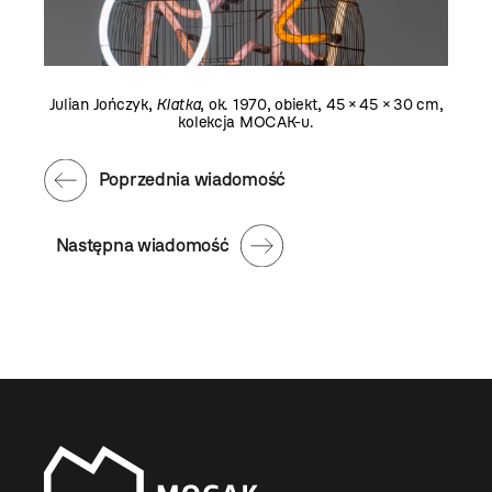
Julian Jończyk,
Klatka
, ok. 1970, obiekt, 45 × 45 × 30 cm,
kolekcja MOCAK-u.
Poprzednia wiadomość
Następna wiadomość