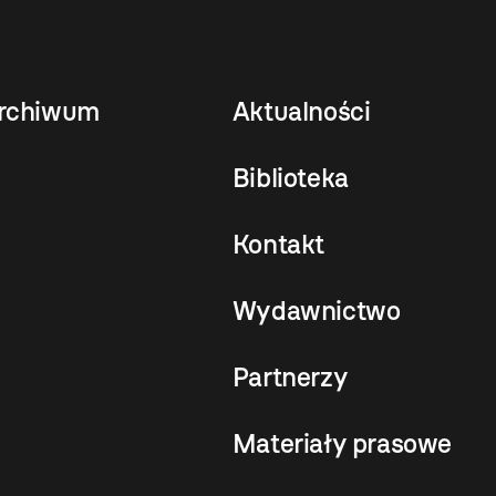
rchiwum
Aktualności
Biblioteka
Kontakt
Wydawnictwo
Partnerzy
Materiały prasowe