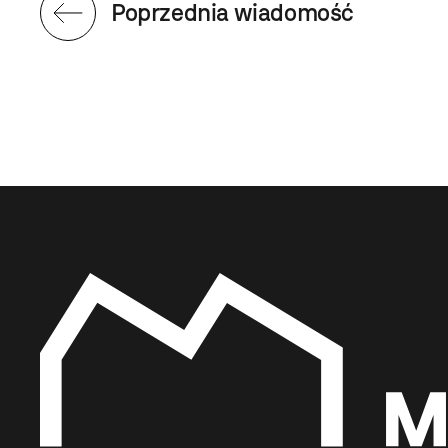
Poprzednia wiadomość