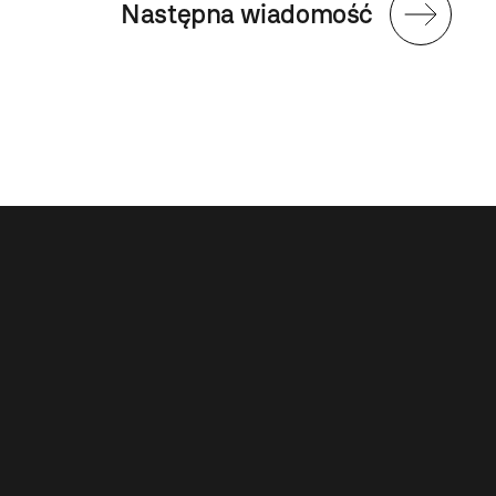
Następna wiadomość