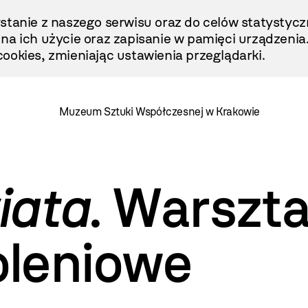
stanie z naszego serwisu oraz do celów statystycz
ę na ich użycie oraz zapisanie w pamięci urządzenia
ookies, zmieniając ustawienia przeglądarki.
Muzeum Sztuki Współczesnej w Krakowie
iata
. Warszt
leniowe