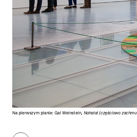
Na pierwszym planie: Gal Weinstein,
Nahalal (częściowo zachmu