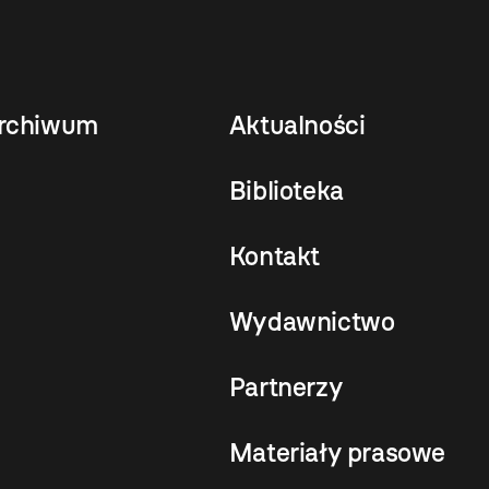
rchiwum
Aktualności
Biblioteka
Kontakt
Wydawnictwo
Partnerzy
Materiały prasowe