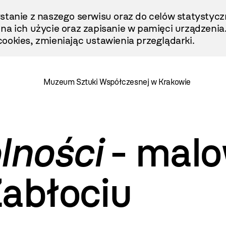
stanie z naszego serwisu oraz do celów statystycz
ę na ich użycie oraz zapisanie w pamięci urządzenia
ookies, zmieniając ustawienia przeglądarki.
Muzeum Sztuki Współczesnej w Krakowie
lności
- malo
Zabłociu