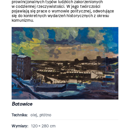
prowincjonalnych typów ludzkich zakorzenionych
w codziennej rzeczywistości. W jego twórczości
pojawiają się prace o wymowie politycznej, odwołujące
się do konkretnych wydarzeń historycznych z okresu
komunizmu.
Batowice
Technika:
olej, płótno
Wymiary:
120 × 280 cm