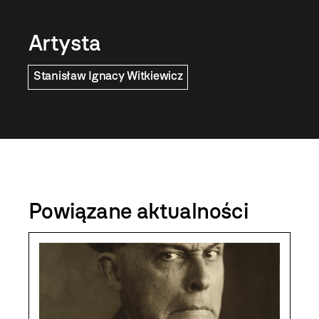
Artysta
Stanisław Ignacy Witkiewicz
Powiązane aktualności