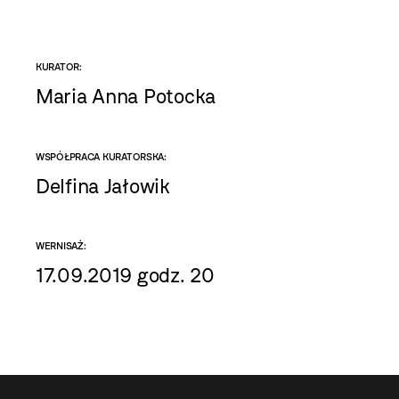
KURATOR:
Maria Anna Potocka
WSPÓŁPRACA KURATORSKA:
Delfina Jałowik
WERNISAŻ:
17.09.2019 godz. 20