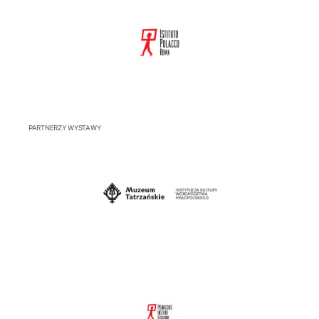
PARTNERZY WYSTAWY