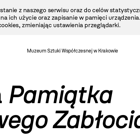
stanie z naszego serwisu oraz do celów statystycz
ę na ich użycie oraz zapisanie w pamięci urządzenia
ookies, zmieniając ustawienia przeglądarki.
Muzeum Sztuki Współczesnej w Krakowie
a
Pamiątka
ego Zabłoci