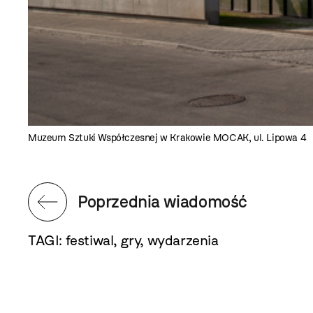
Muzeum Sztuki Współczesnej w Krakowie MOCAK, ul. Lipowa 4
Poprzednia wiadomość
TAGI:
festiwal
,
gry
,
wydarzenia