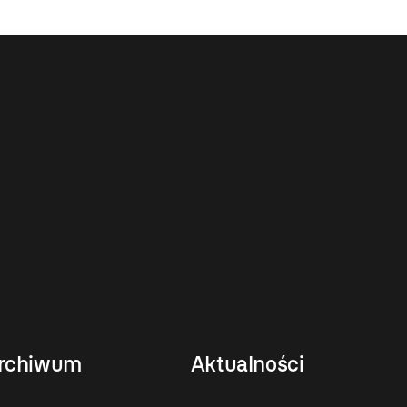
rchiwum
Aktualności