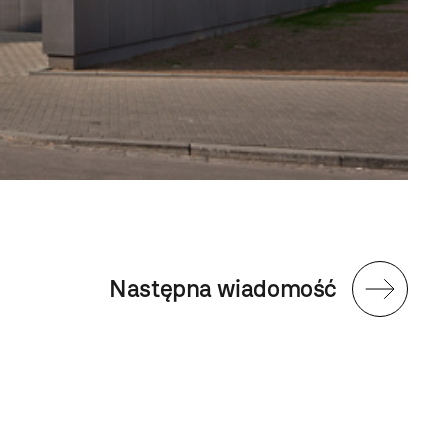
Następna wiadomość