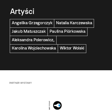
Artyści
Angelika Grzegorczyk
Natalia Karczewska
Jakub Matuszczak
Paulina Piórkowska
Aleksandra Polerowicz,
Karolina Wojciechowska
Wiktor Wolski
PARTNER WYSTAWY