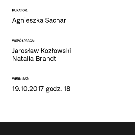
KURATOR:
Agnieszka Sachar
WSPÓŁPRACA:
Jarosław Kozłowski
Natalia Brandt
WERNISAŻ:
19.10.2017 godz. 18