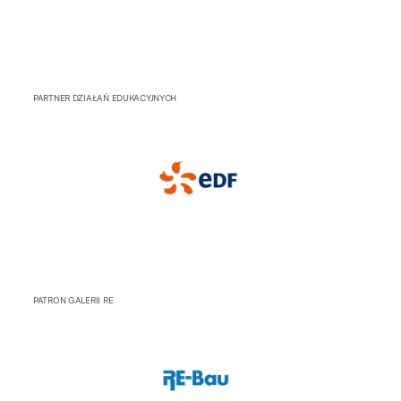
PARTNER DZIAŁAŃ EDUKACYJNYCH
PATRON GALERII RE