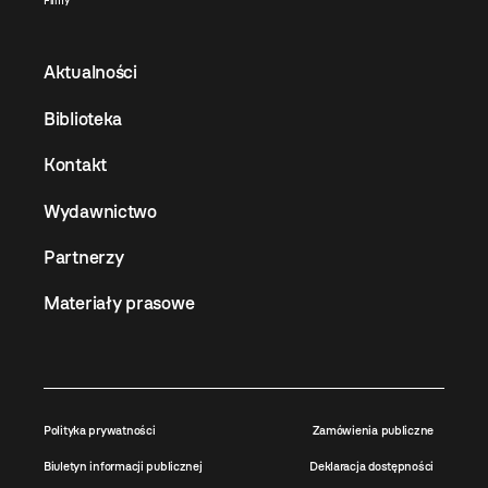
Filmy
Aktualności
Biblioteka
Kontakt
Wydawnictwo
Partnerzy
Materiały prasowe
Polityka prywatności
Zamówienia publiczne
Biuletyn informacji publicznej
Deklaracja dostępności