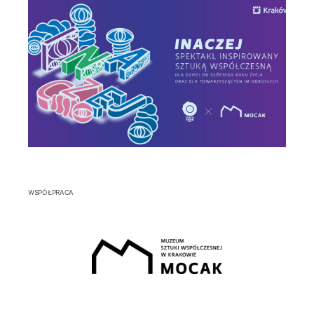
WSPÓŁPRACA