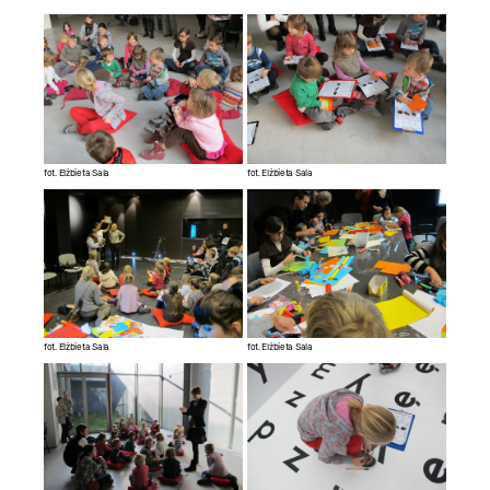
fot. Elżbieta Sala
fot. Elżbieta Sala
fot. Elżbieta Sala
fot. Elżbieta Sala