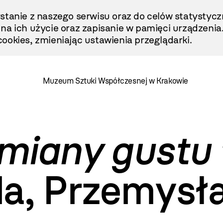
stanie z naszego serwisu oraz do celów statystycz
ę na ich użycie oraz zapisanie w pamięci urządzenia
ookies, zmieniając ustawienia przeglądarki.
Muzeum Sztuki Współczesnej w Krakowie
miany gustu 
la, Przemysł