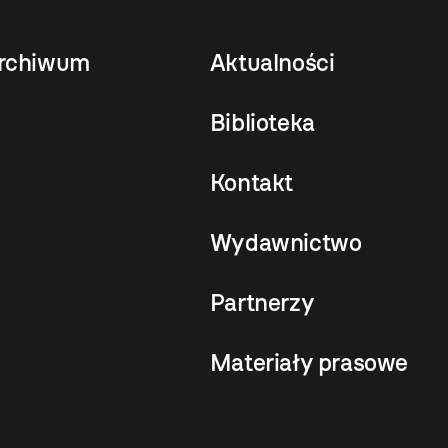
rchiwum
Aktualności
Biblioteka
Kontakt
Wydawnictwo
Partnerzy
Materiały prasowe