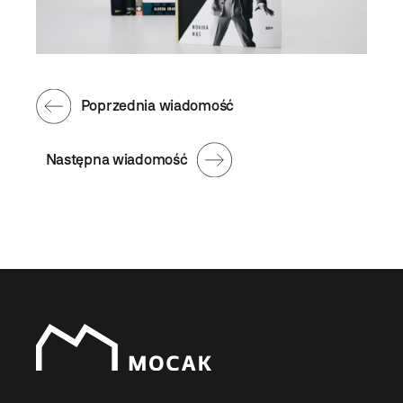
Poprzednia wiadomość
Następna wiadomość