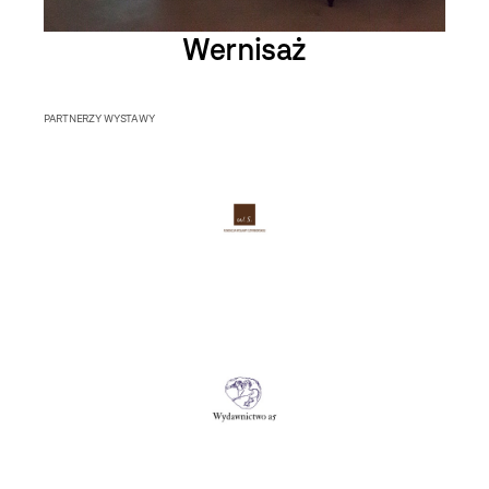
Wernisaż
PARTNERZY WYSTAWY