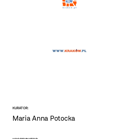
KURATOR:
Maria Anna Potocka