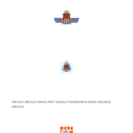
PROJEKT ZREALIZOWANO PRZY UDZIALE FINANSOWYM GMINY MIEJSKIEJ
KRAKÓW