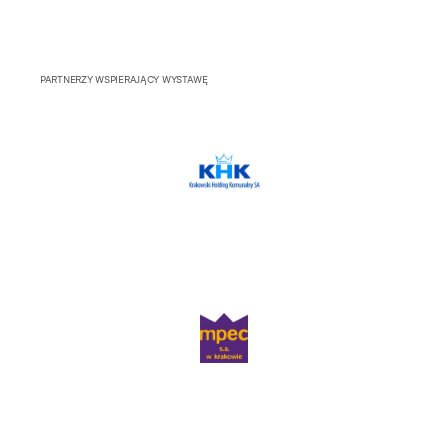
PARTNERZY WSPIERAJĄCY WYSTAWĘ