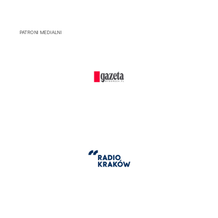
PATRONI MEDIALNI