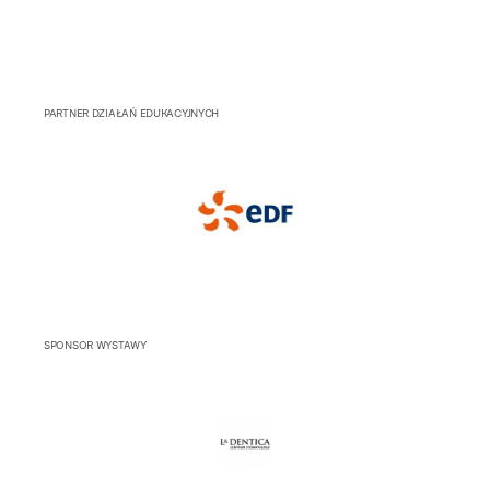
PARTNER DZIAŁAŃ EDUKACYJNYCH
SPONSOR WYSTAWY