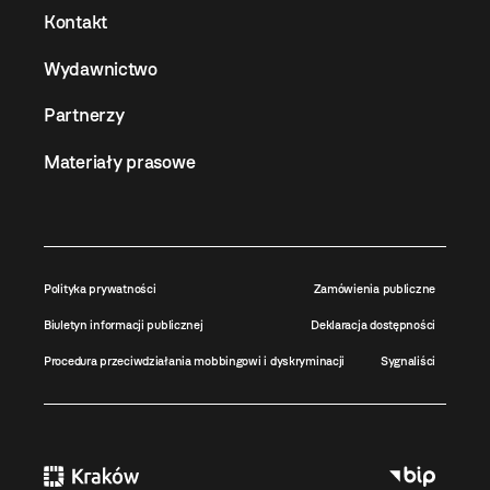
Kontakt
Wydawnictwo
Partnerzy
Materiały prasowe
Polityka prywatności
Zamówienia publiczne
Biuletyn informacji publicznej
Deklaracja dostępności
Procedura przeciwdziałania mobbingowi i dyskryminacji
Sygnaliści