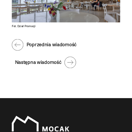
Fot. Dział Promocji
Poprzednia wiadomość
Następna wiadomość