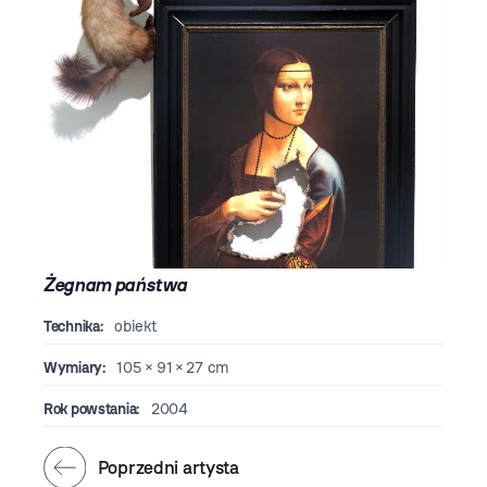
Żegnam państwa
Technika:
obiekt
Wymiary:
105 × 91 × 27 cm
Rok powstania:
2004
Poprzedni artysta