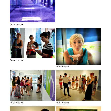
fot. A. Hadyna
fot. A. Hadyna
fot. A. Hadyna
fot. A. Hadyna
fot. A. Hadyna