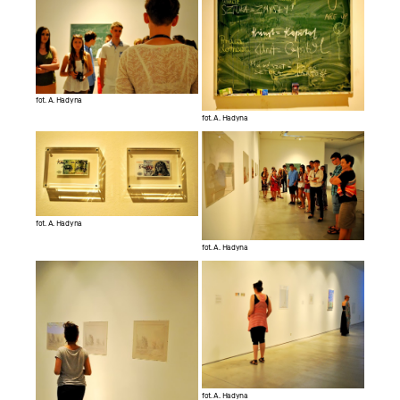
fot. A. Hadyna
fot. A. Hadyna
fot. A. Hadyna
fot. A. Hadyna
fot. A. Hadyna