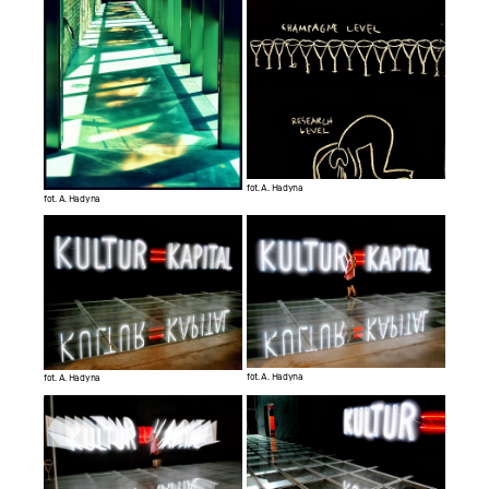
fot. A. Hadyna
fot. A. Hadyna
fot. A. Hadyna
fot. A. Hadyna