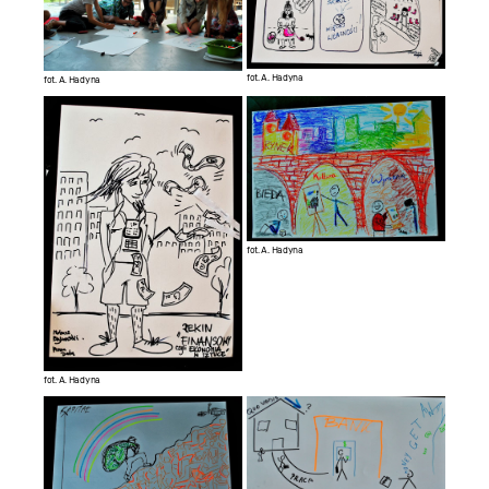
fot. A. Hadyna
fot. A. Hadyna
fot. A. Hadyna
fot. A. Hadyna