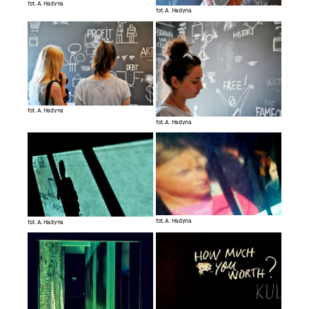
fot. A. Hadyna
fot. A. Hadyna
fot. A. Hadyna
fot. A. Hadyna
fot. A. Hadyna
fot. A. Hadyna