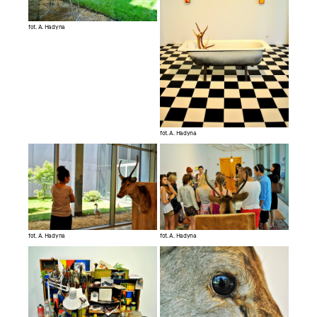
fot. A. Hadyna
fot. A. Hadyna
fot. A. Hadyna
fot. A. Hadyna