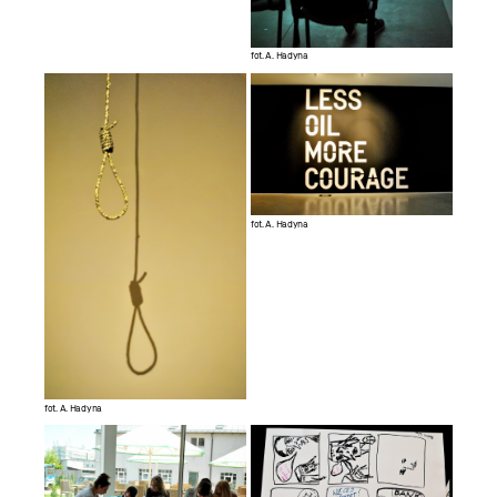
fot. A. Hadyna
fot. A. Hadyna
fot. A. Hadyna