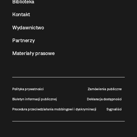
Biblioteka
Kontakt
Wydawnictwo
Partnerzy
Materiały prasowe
Polityka prywatności
Zamówienia publiczne
Biuletyn informacji publicznej
Deklaracja dostępności
Procedura przeciwdziałania mobbingowi i dyskryminacji
Sygnaliści