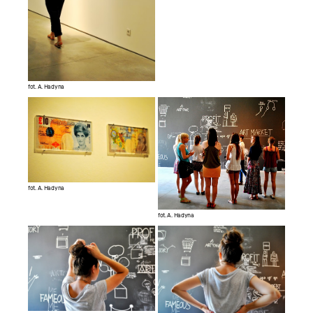
fot. A. Hadyna
fot. A. Hadyna
fot. A. Hadyna