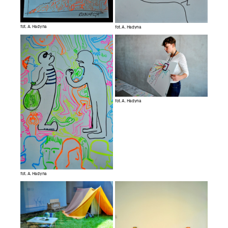
fot. A. Hadyna
fot. A. Hadyna
fot. A. Hadyna
fot. A. Hadyna