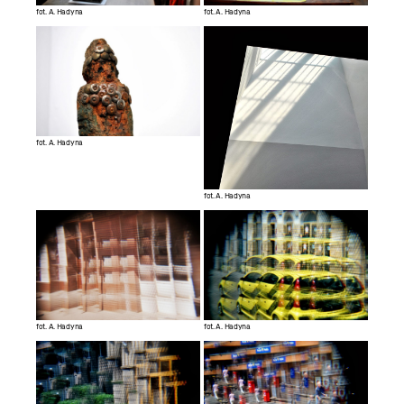
fot. A. Hadyna
fot. A. Hadyna
fot. A. Hadyna
fot. A. Hadyna
fot. A. Hadyna
fot. A. Hadyna