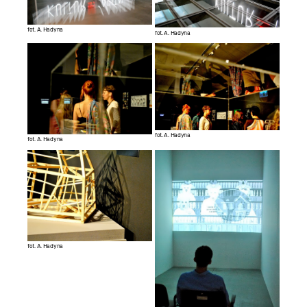
fot. A. Hadyna
fot. A. Hadyna
fot. A. Hadyna
fot. A. Hadyna
fot. A. Hadyna