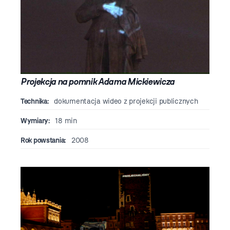
Projekcja na pomnik Adama Mickiewicza
Technika:
dokumentacja wideo z projekcji publicznych
Wymiary:
18 min
Rok powstania:
2008