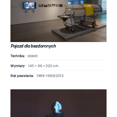
Pojazd dla bezdomnych
Technika:
obiekt
Wymiary:
145 × 96 × 320 cm
Rok powstania:
1988-1989/2013