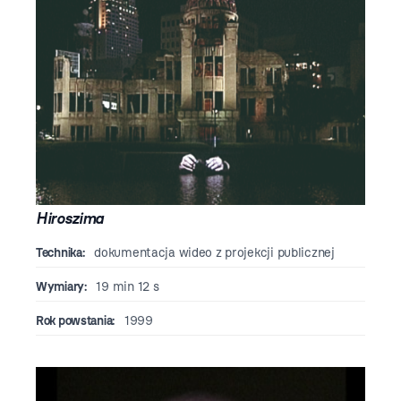
Hiroszima
Technika:
dokumentacja wideo z projekcji publicznej
Wymiary:
19 min 12 s
Rok powstania:
1999