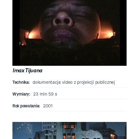
Imax Tijuana
Technika:
dokumentacja video z projekcji publicznej
Wymiary:
23 min 59 s
Rok powstania:
2001