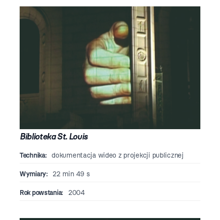
Biblioteka St. Louis
Technika:
dokumentacja wideo z projekcji publicznej
Wymiary:
22 min 49 s
Rok powstania:
2004