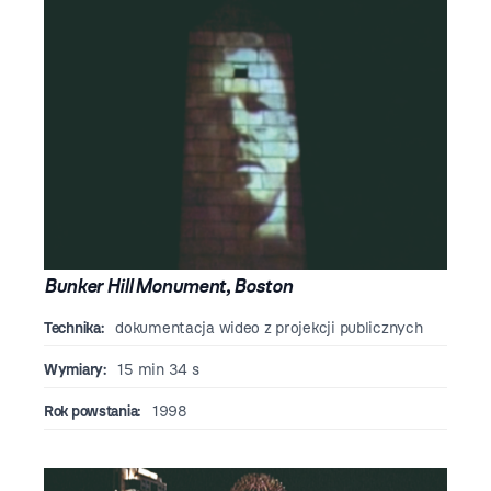
Bunker Hill Monument, Boston
Technika:
dokumentacja wideo z projekcji publicznych
Wymiary:
15 min 34 s
Rok powstania:
1998