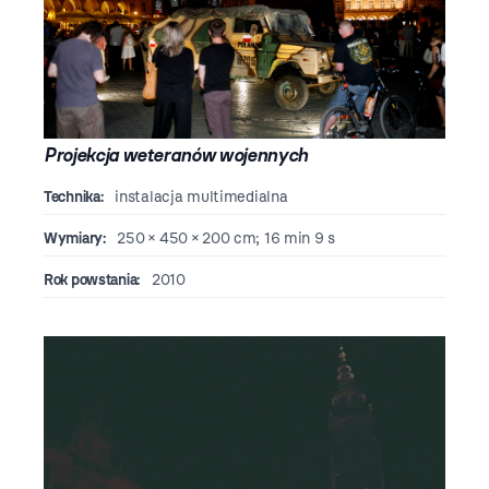
Projekcja weteranów wojennych
Technika:
instalacja multimedialna
Wymiary:
250 × 450 × 200 cm; 16 min 9 s
Rok powstania:
2010