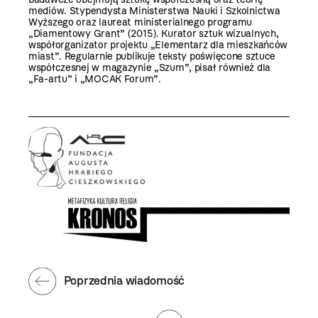
mediów. Stypendysta Ministerstwa Nauki i Szkolnictwa
Wyższego oraz laureat ministerialnego programu
„Diamentowy Grant” (2015). Kurator sztuk wizualnych,
współorganizator projektu „Elementarz dla mieszkańców
miast”. Regularnie publikuje teksty poświęcone sztuce
współczesnej w magazynie „Szum”, pisał również dla
„Fa-artu” i „MOCAK Forum”.
Poprzednia wiadomość