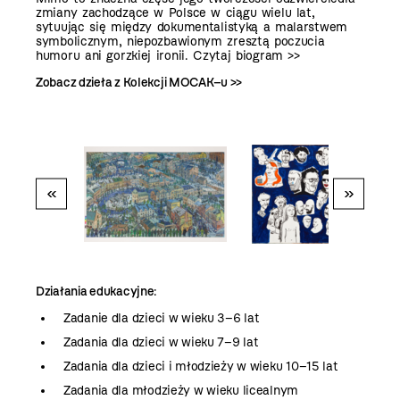
zmiany zachodzące w Polsce w ciągu wielu lat,
sytuując się między dokumentalistyką a malarstwem
symbolicznym, niepozbawionym zresztą poczucia
humoru ani gorzkiej ironii.
Czytaj biogram >>
Zobacz dzieła z Kolekcji MOCAK–u >>
«
»
Działania edukacyjne
:
Zadanie dla dzieci w wieku 3–6 lat
Zadania dla dzieci w wieku 7–9 lat
Zadania dla dzieci i młodzieży w wieku 10–15 lat
Zadania dla młodzieży w wieku licealnym