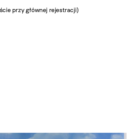
ie przy głównej rejestracji)