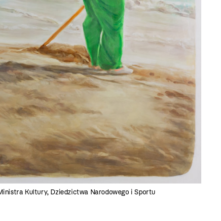
Ministra Kultury, Dziedzictwa Narodowego i Sportu