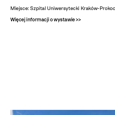
Miejsce:
Szpital Uniwersytecki Kraków-Prokoci
Więcej informacji o wystawie >>