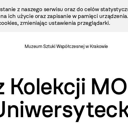
stanie z naszego serwisu oraz do celów statystycz
ę na ich użycie oraz zapisanie w pamięci urządzenia
ookies, zmieniając ustawienia przeglądarki.
Muzeum Sztuki Współczesnej w Krakowie
z Kolekcji M
 Uniwersytec