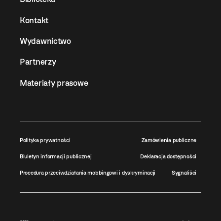
Kontakt
Wydawnictwo
Partnerzy
Materiały prasowe
Polityka prywatności
Zamówienia publiczne
Biuletyn informacji publicznej
Deklaracja dostępności
Procedura przeciwdziałania mobbingowi i dyskryminacji
Sygnaliści