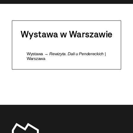
Wystawa w Warszawie
Wystawa →
Rewizyta. Dali u Pendereckich
|
Warszawa