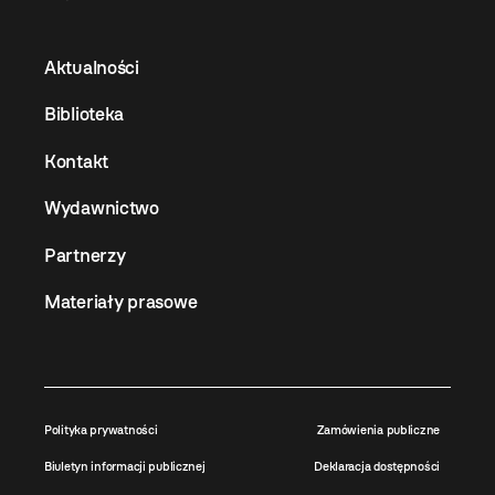
Aktualności
Biblioteka
Kontakt
Wydawnictwo
Partnerzy
Materiały prasowe
Polityka prywatności
Zamówienia publiczne
Biuletyn informacji publicznej
Deklaracja dostępności