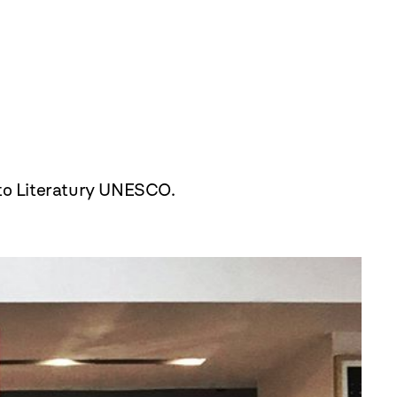
to Literatury UNESCO.