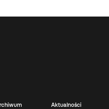
rchiwum
Aktualności