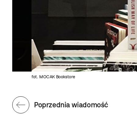
fot. MOCAK Bookstore
Poprzednia wiadomość