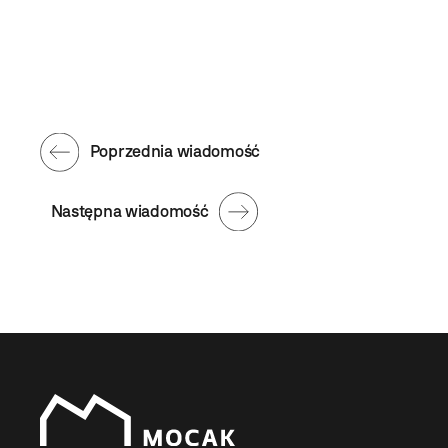
Poprzednia wiadomość
Następna wiadomość