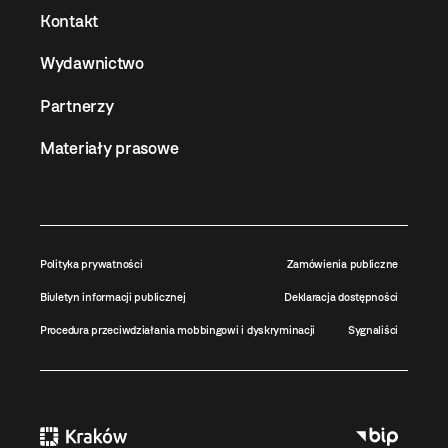
Kontakt
Wydawnictwo
Partnerzy
Materiały prasowe
Polityka prywatności
Zamówienia publiczne
Biuletyn informacji publicznej
Deklaracja dostępności
Procedura przeciwdziałania mobbingowi i dyskryminacji
Sygnaliści