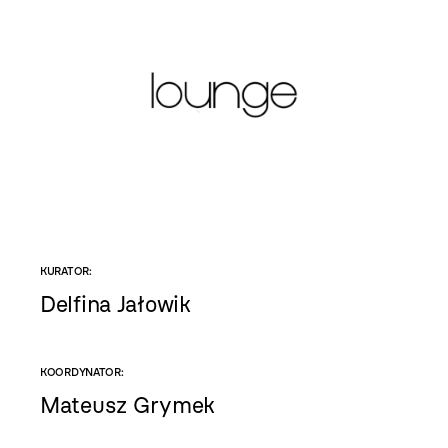
KURATOR:
Delfina Jałowik
KOORDYNATOR:
Mateusz Grymek