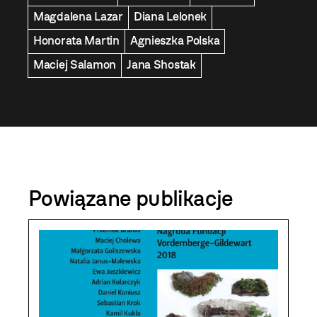
Magdalena Lazar
Diana Lelonek
Honorata Martin
Agnieszka Polska
Maciej Salamon
Jana Shostak
Powiązane publikacje