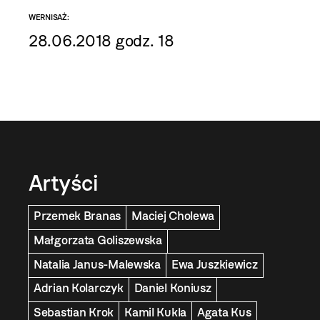
WERNISAŻ:
28.06.2018 godz. 18
Artyści
Przemek Branas
Maciej Cholewa
Małgorzata Goliszewska
Natalia Janus-Malewska
Ewa Juszkiewicz
Adrian Kolarczyk
Daniel Koniusz
Sebastian Krok
Kamil Kukla
Agata Kus