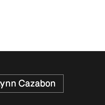
Lynn Cazabon