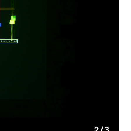
2 / 3