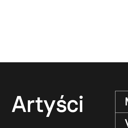
Artyści