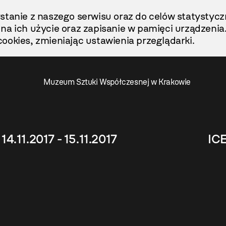
stanie z naszego serwisu oraz do celów statystycz
ę na ich użycie oraz zapisanie w pamięci urządzenia
ookies, zmieniając ustawienia przeglądarki.
Muzeum Sztuki Współczesnej w Krakowie
14.11.2017 - 15.11.2017
ICE