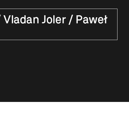
 Vladan Joler / Paweł