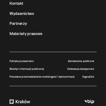
Kontakt
Wydawnictwo
Partnerzy
Materiały prasowe
Polityka prywatności
Zamówienia publiczne
Biuletyn informacji publicznej
Deklaracja dostępności
Procedura przeciwdziałania mobbingowi i dyskryminacji
Sygnaliści