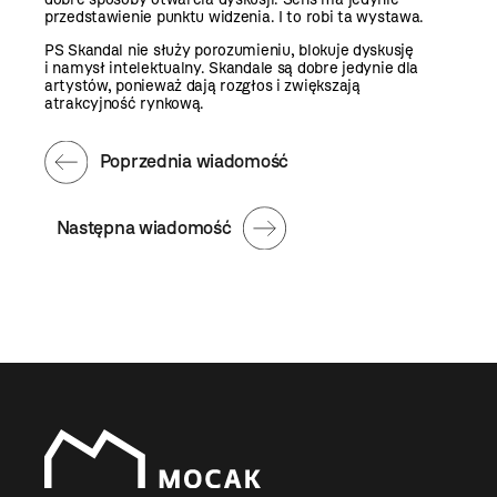
przedstawienie punktu widzenia. I to robi ta wystawa.
PS Skandal nie służy porozumieniu, blokuje dyskusję
i namysł intelektualny. Skandale są dobre jedynie dla
artystów, ponieważ dają rozgłos i zwiększają
atrakcyjność rynkową.
Poprzednia wiadomość
Następna wiadomość