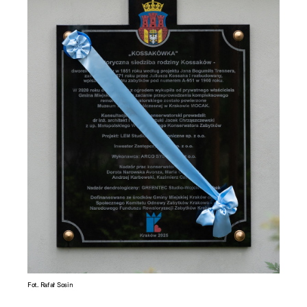
Fot. Rafał Sosin