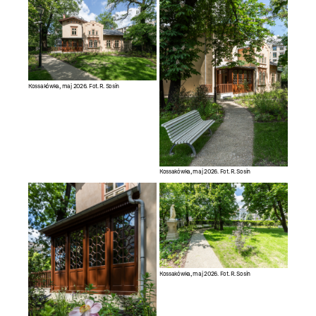
Kossakówka, maj 2026. Fot. R. Sosin
Kossakówka, maj 2026. Fot. R. Sosin
Kossakówka, maj 2026. Fot. R. Sosin