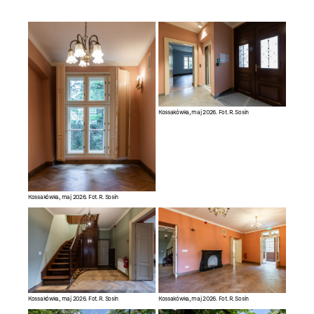
Kossakówka, maj 2026. Fot. R. Sosin
Kossakówka, maj 2026. Fot. R. Sosin
Kossakówka, maj 2026. Fot. R. Sosin
Kossakówka, maj 2026. Fot. R. Sosin