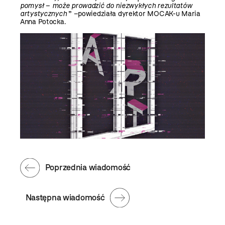
pomysł
–
może prowadzić do niezwykłych rezultatów
artystycznych
” –powiedziała dyrektor MOCAK-u Maria
Anna Potocka.
Poprzednia wiadomość
Następna wiadomość