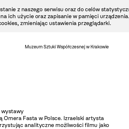
stanie z naszego serwisu oraz do celów statystycz
ę na ich użycie oraz zapisanie w pamięci urządzenia
ookies, zmieniając ustawienia przeglądarki.
Muzeum Sztuki Współczesnej w Krakowie
o wystawy
Omera Fasta w Polsce. Izraelski artysta
ystując analityczne możliwości filmu jako