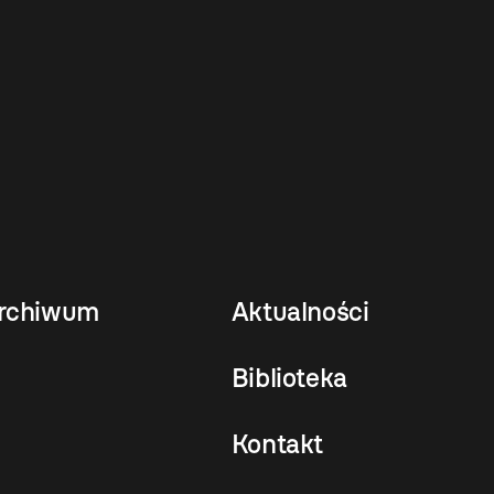
rchiwum
Aktualności
Biblioteka
Kontakt