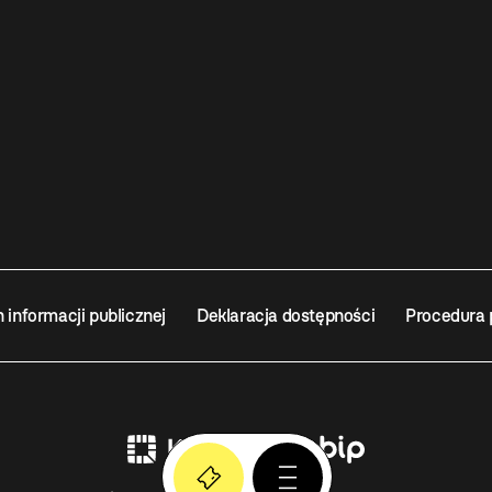
n informacji publicznej
Deklaracja dostępności
Procedura 