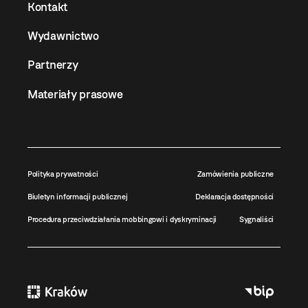
Kontakt
Wydawnictwo
Partnerzy
Materiały prasowe
Polityka prywatności
Zamówienia publiczne
Biuletyn informacji publicznej
Deklaracja dostępności
Procedura przeciwdziałania mobbingowi i dyskryminacji
Sygnaliści